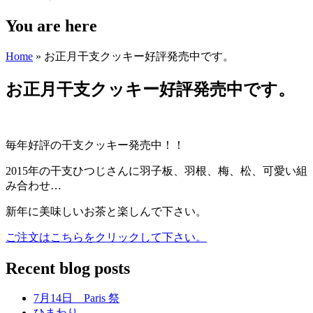
You are here
Home
» お正月干支クッキー好評発売中です。
お正月干支クッキー好評発売中です。
毎年好評の干支クッキー発売中！！
2015年の干支ひつじさんに羽子板、羽根、梅、松、可愛い組
み合わせ…
新年に美味しいお茶と楽しんで下さい。
ご注文はこちらをクリックして下さい。
Recent blog posts
7月14日 Paris 祭
ひまわり