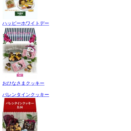
ハッピーホワイトデー
おひなさまクッキー
バレンタインクッキー