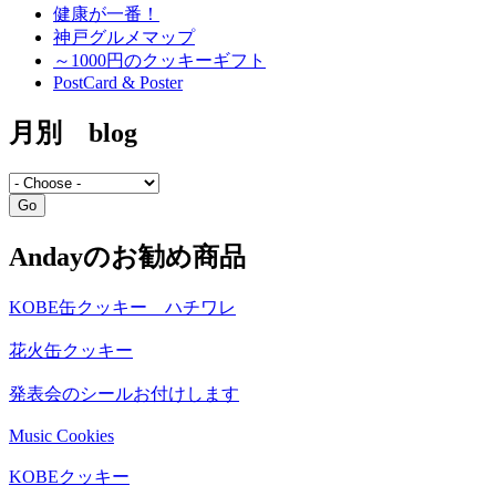
健康が一番！
神戸グルメマップ
～1000円のクッキーギフト
PostCard & Poster
月別 blog
Andayのお勧め商品
KOBE缶クッキー ハチワレ
花火缶クッキー
発表会のシールお付けします
Music Cookies
KOBEクッキー