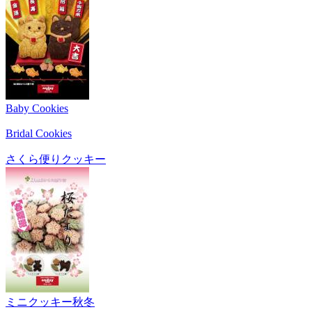
Baby Cookies
Bridal Cookies
さくら便りクッキー
ミニクッキー秋冬