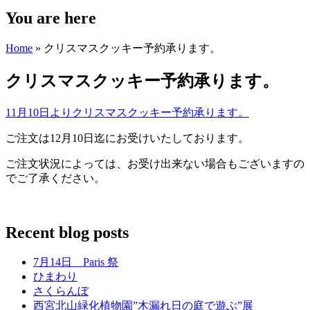
You are here
Home
» クリスマスクッキー予約承ります。
クリスマスクッキー予約承ります。
11月10日よりクリスマスクッキー予約承ります。
ご注文は12月10日迄にお受けいたしております。
ご注文状況によっては、お受け出来ない場合もございますの
でご了承ください。
Recent blog posts
7月14日 Paris 祭
ひまわり
さくらんぼ
西宮北山緑化植物園”木漏れ日の庭で遊ぶ”展