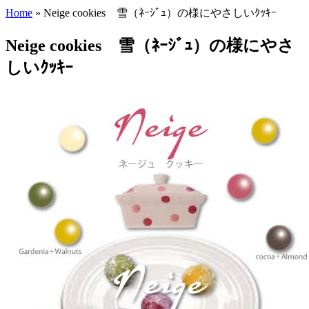
Home
» Neige cookies 雪（ﾈｰｼﾞｭ）の様にやさしいｸｯｷｰ
You are here
Neige cookies 雪（ﾈｰｼﾞｭ）の様にやさ
しいｸｯｷｰ