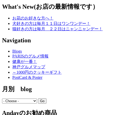
What's New(お店の最新情報です）
お花のお好きな方へ！
犬好きの方は毎月１１日はワンワンデー！
猫好きの方は毎月 ２２日はニャンニャンデー！
Navigation
Blogs
PARISのグルメ情報
健康が一番！
神戸グルメマップ
～1000円のクッキーギフト
PostCard & Poster
月別 blog
Andayのお勧め商品