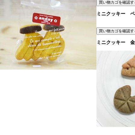
ミニクッキー ペ
ミニクッキー 金