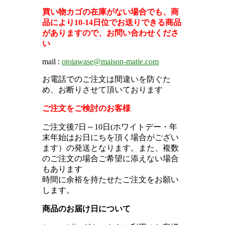
買い物カゴの在庫がない場合でも、商
品により10-14日位でお送りできる商品
がありますので、お問い合わせくださ
い
mail :
otoiawase@maison-matie.com
お電話でのご注文は間違いを防ぐた
め、お断りさせて頂いております
ご注文をご検討のお客様
ご注文後7日～10日(ホワイトデー・
年
末年始はお日にちを頂く場合がござい
ます）
の発送となります。また、複数
のご注文の場合ご希望に添えない場合
もあります
時間に余裕を持たせたご注文をお願い
します。
商品のお届け日について