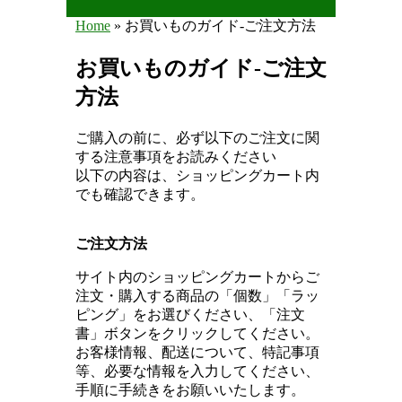
Home
» お買いものガイド-ご注文方法
You are here
お買いものガイド-ご注文
方法
ご購入の前に、必ず以下のご注文に関
する注意事項をお読みください
以下の内容は、ショッピングカート内
でも確認できます。
ご注文方法
サイト内のショッピングカートからご
注文・購入する商品の「個数」「ラッ
ピング」をお選びください、「注文
書」ボタンをクリックしてください。
お客様情報、配送について、特記事項
等、必要な情報を入力してください、
手順に手続きをお願いいたします。