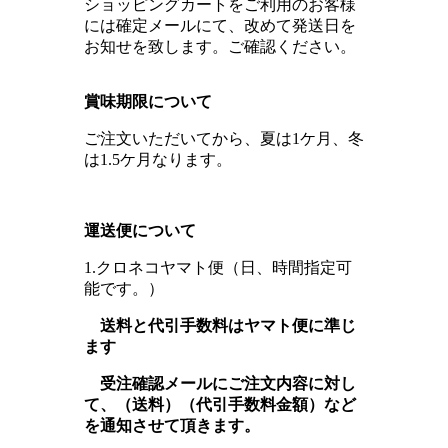
ショッピングカートをご利用のお客様
には確定メールにて、改めて発送日を
お知せを致します。ご確認ください。
賞味期限について
ご注文いただいてから、夏は1ケ月、冬
は1.5ケ月なります。
運送便について
1.クロネコヤマト便（日、時間指定可
能です。）
送料と代引手数料はヤマト便に準じ
ます
受注確認メールにご注文内容に対し
て、（送料）（代引手数料金額）など
を通知させて頂きます。