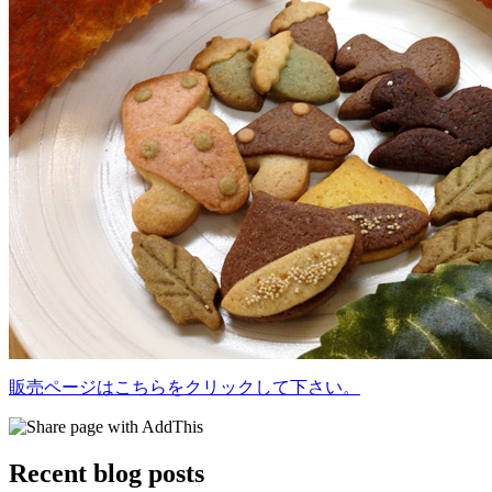
販売ページはこちらをクリックして下さい。
Recent blog posts