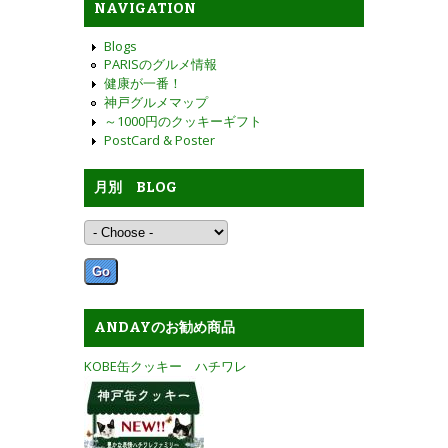
NAVIGATION
Blogs
PARISのグルメ情報
健康が一番！
神戸グルメマップ
～1000円のクッキーギフト
PostCard & Poster
月別 BLOG
ANDAYのお勧め商品
KOBE缶クッキー ハチワレ