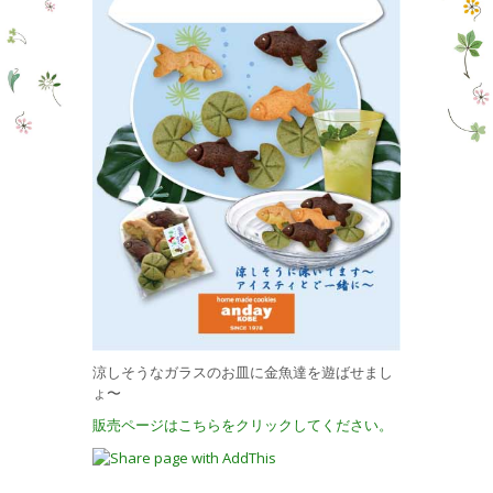
涼しそうなガラスのお皿に金魚達を遊ばせまし
ょ〜
販売ページはこちらをクリックしてください。