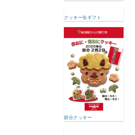
クッキー缶ギフト
節分クッキー