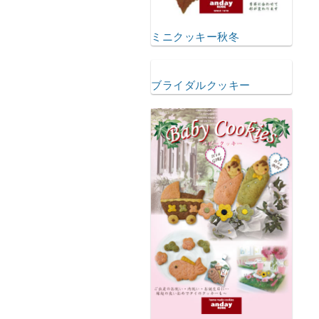
ミニクッキー秋冬
ブライダルクッキー