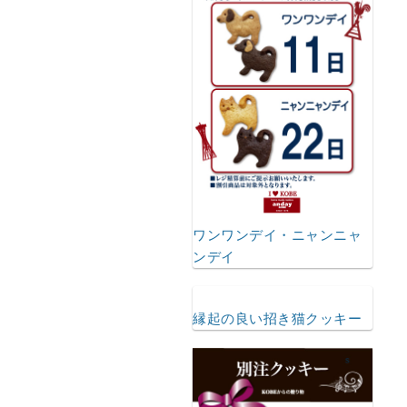
ワンワンデイ・ニャンニャ
ンデイ
縁起の良い招き猫クッキー